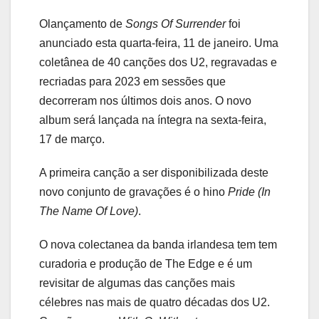
Olançamento de
Songs Of Surrender
foi
anunciado esta quarta-feira, 11 de janeiro. Uma
coletânea de 40 canções dos U2, regravadas e
recriadas para 2023 em sessões que
decorreram nos últimos dois anos. O novo
album será lançada na íntegra na sexta-feira,
17 de março.
A primeira canção a ser disponibilizada deste
novo conjunto de gravações é o hino
Pride (In
The Name Of Love)
.
O nova colectanea da banda irlandesa tem tem
curadoria e produção de The Edge e é um
revisitar de algumas das canções mais
célebres nas mais de quatro décadas dos U2.