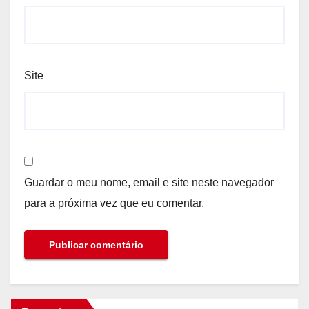
Site
Guardar o meu nome, email e site neste navegador
para a próxima vez que eu comentar.