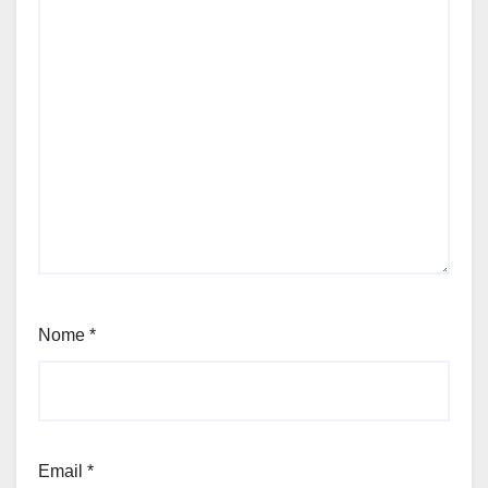
Nome
*
Email
*