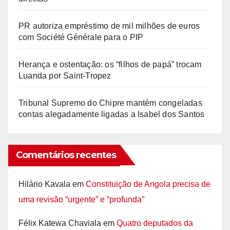
PR autoriza empréstimo de mil milhões de euros
com Société Générale para o PIP
Herança e ostentação: os “filhos de papá” trocam
Luanda por Saint-Tropez
Tribunal Supremo do Chipre mantém congeladas
contas alegadamente ligadas a Isabel dos Santos
Comentários recentes
Hilário Kavala
em
Constituição de Angola precisa de
uma revisão “urgente” e “profunda”
Félix Katewa Chaviala
em
Quatro deputados da