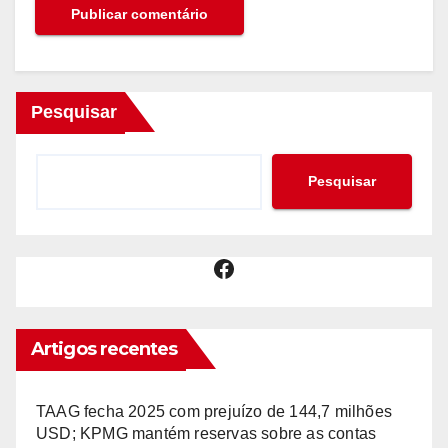
Pesquisar
Pesquisar
Facebook
Artigos recentes
TAAG fecha 2025 com prejuízo de 144,7 milhões
USD; KPMG mantém reservas sobre as contas