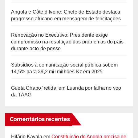
Angola e Côte d’Ivoire: Chefe de Estado destaca
progresso africano em mensagem de felicitações
Renovação no Executivo: Presidente exige
compromisso na resolução dos problemas do país
durante acto de posse
Subsídios à comunicação social pública sobem
14,5% para 39,2 mil milhões Kz em 2025
Gueta Chapo ‘retida’ em Luanda por falha no voo
da TAAG
Comentários recentes
Hilário Kavala
em
Constituição de Angola precisa de