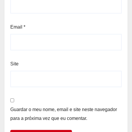
Email
*
Site
Guardar o meu nome, email e site neste navegador
para a próxima vez que eu comentar.