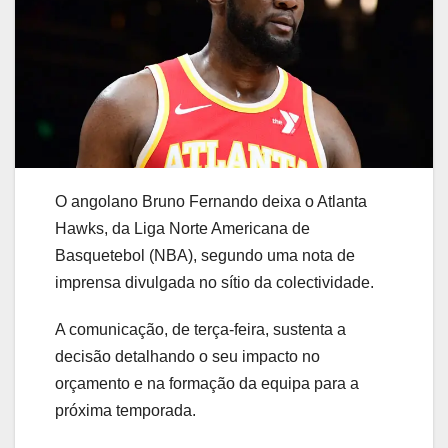
O angolano Bruno Fernando deixa o Atlanta
Hawks, da Liga Norte Americana de
Basquetebol (NBA), segundo uma nota de
imprensa divulgada no sítio da colectividade.
A comunicação, de terça-feira, sustenta a
decisão detalhando o seu impacto no
orçamento e na formação da equipa para a
próxima temporada.