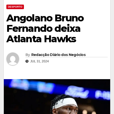
DESPORTO
Angolano Bruno
Fernando deixa
Atlanta Hawks
By
Redacção Diário dos Negócios
JUL 31, 2024