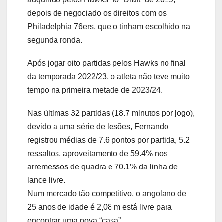
depois de negociado os direitos com os
Philadelphia 76ers, que o tinham escolhido na
segunda ronda.
Após jogar oito partidas pelos Hawks no final
da temporada 2022/23, o atleta não teve muito
tempo na primeira metade de 2023/24.
Nas últimas 32 partidas (18.7 minutos por jogo),
devido a uma série de lesões, Fernando
registrou médias de 7.6 pontos por partida, 5.2
ressaltos, aproveitamento de 59.4% nos
arremessos de quadra e 70.1% da linha de
lance livre.
Num mercado tão competitivo, o angolano de
25 anos de idade é 2,08 m está livre para
encontrar uma nova “casa”.