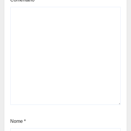
Nome
*