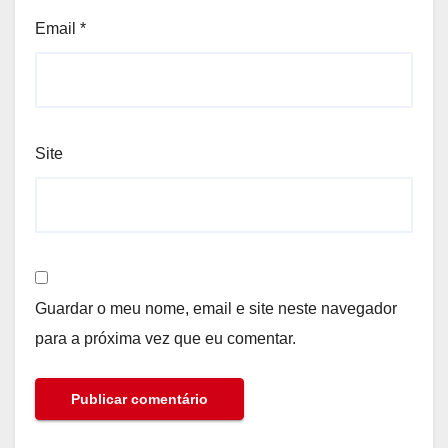
Email
*
Site
Guardar o meu nome, email e site neste navegador
para a próxima vez que eu comentar.