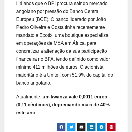
Há anos que o BPI procura sair do mercado
angolano por pressão do Banco Central
Europeu (BCE). O banco liderado por João
Pedro Oliveira e Costa tinha recentemente
mandato a Exotix, uma boutique especializa
em operações de M&A em África, para
concretizar a alienação da sua participação
financeira no BFA, tendo definido como valor
mínimo 411 milhões de euros. O acionista
maioritário é a Unitel, com 51,9% do capital do
banco angolano.
Atualmente,
um kwanza vale 0,0011 euros
(0,11 cêntimos), depreciando mais de 40%
este ano
.