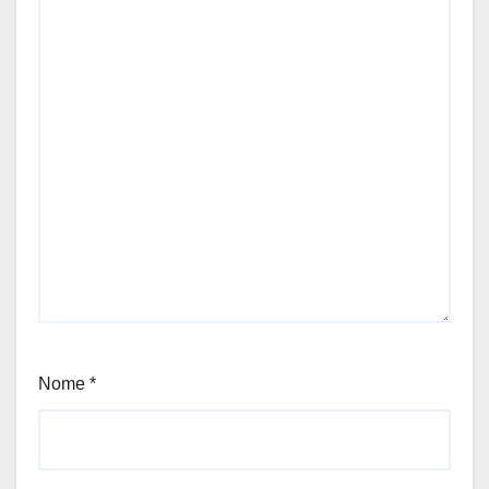
Nome
*