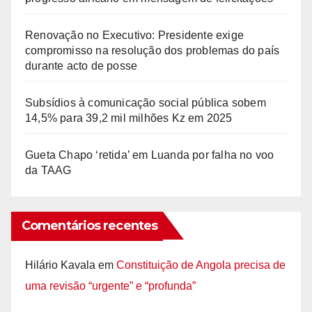
Renovação no Executivo: Presidente exige
compromisso na resolução dos problemas do país
durante acto de posse
Subsídios à comunicação social pública sobem
14,5% para 39,2 mil milhões Kz em 2025
Gueta Chapo ‘retida’ em Luanda por falha no voo
da TAAG
Comentários recentes
Hilário Kavala
em
Constituição de Angola precisa de
uma revisão “urgente” e “profunda”