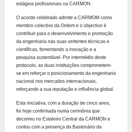
estágios profissionais na CARMON.
O acordo celebrado admite a CARMOM como
membro colectivo da Ordem e o objectivo é
contribuir para o desenvolvimento e promoção
da engenharia nas suas vertentes técnicas e
científicas, fomentando a inovação e a
pesquisa sustentável. Por intermédio deste
protocolo, as duas instituições comprometem-
se em reforçar o posicionamento da engenharia
nacional nos mercados internacionais,
reforçando a sua reputação e influência global.
Esta iniciativa, com a duração de cinco anos,
foi hoje confirmada numa cerimónia que
decorreu no Estaleiro Central da CARMON e
contou com a presença do Bastonário da