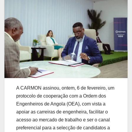
A CARMON assinou, ontem, 6 de fevereiro, um
protocolo de cooperação com a Ordem dos
Engenheiros de Angola (OEA), com vista a
apoiar as carreiras de engenheira, facilitar o
acesso ao mercado de trabalho e ser o canal
preferencial para a selecção de candidatos a