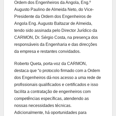
Ordem dos Engenheiros da Angola, Eng.º
Augusto Paulino de Almeida Neto, do Vice-
Presidente da Ordem dos Engenheiros de
Angola Eng. Augusto Baltazar de Almeida,
tendo sido assinada pelo Director Jurídico da
CARMON, Dr. Sérgio Costa, na presença dos
responsáveis da Engenharia e das direcções
da empresa e restantes convidados.
Roberto Queta, porta-voz da CARMON,
destaca que “o protocolo firmado com a Ordem
dos Engenheiros dá-nos acesso a uma rede de
profissionais qualificados e certificados e isso
facilita a contratação de engenheiros com
competências específicas, atendendo as
nossas necessidades técnicas.
Adicionalmente, há oportunidades para