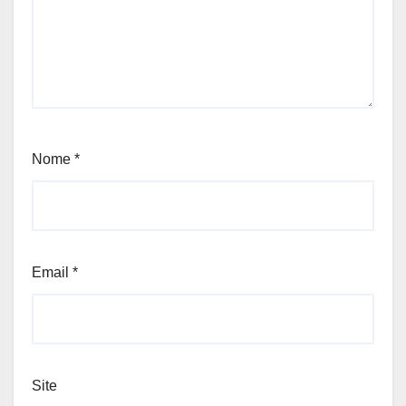
Nome
*
Email
*
Site