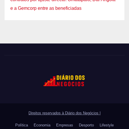
e a Gemcorp entre as beneficiadas
Direitos reservados à Diário dos Negócios
|
Política
Economia
Empresas
Desporto
Lifestyle