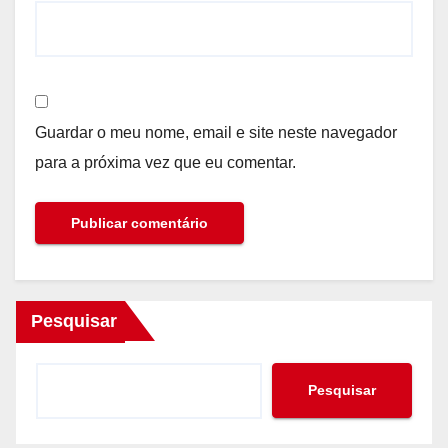
Guardar o meu nome, email e site neste navegador
para a próxima vez que eu comentar.
Pesquisar
Pesquisar