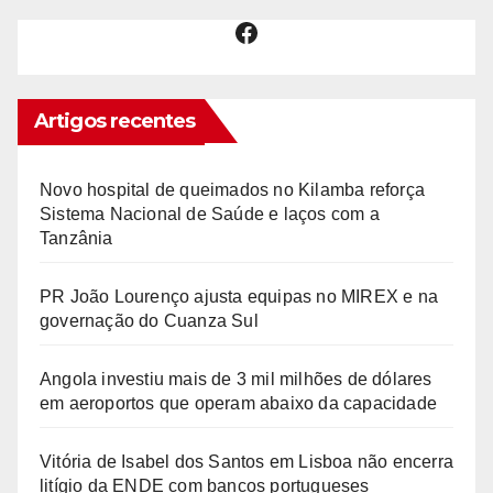
Facebook
Artigos recentes
Novo hospital de queimados no Kilamba reforça
Sistema Nacional de Saúde e laços com a
Tanzânia
PR João Lourenço ajusta equipas no MIREX e na
governação do Cuanza Sul
Angola investiu mais de 3 mil milhões de dólares
em aeroportos que operam abaixo da capacidade
Vitória de Isabel dos Santos em Lisboa não encerra
litígio da ENDE com bancos portugueses