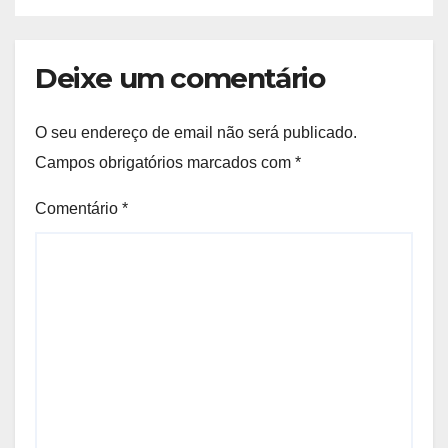
Deixe um comentário
O seu endereço de email não será publicado.
Campos obrigatórios marcados com
*
Comentário
*