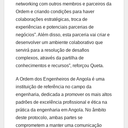
networking com outros membros e parceiros da
Ordem e criando condições para haver
colaborações estratégicas, troca de
experiências e potenciais parcerias de
negócios”. Além disso, esta parceria vai criar e
desenvolver um ambiente colaborativo que
servirá para a resolução de desafios
complexos, através da partilha de
conhecimentos e recursos”, reforçou Queta.
A Ordem dos Engenheiros de Angola é uma
instituição de referência no campo da
engenharia, dedicada a promover os mais altos
padrões de excelência profissional e ética na
prática da engenharia em Angola. No âmbito
deste protocolo, ambas partes se
comprometem a manter uma comunicação