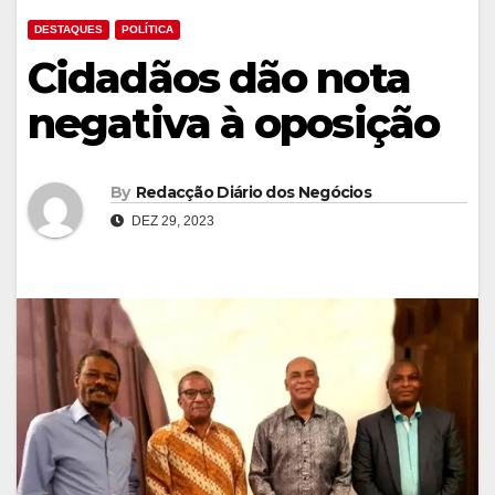
DESTAQUES
POLÍTICA
Cidadãos dão nota
negativa à oposição
By
Redacção Diário dos Negócios
DEZ 29, 2023