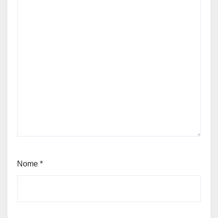
Nome
*