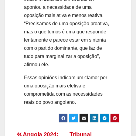
apontou a necessidade de uma
oposição mais ativa e menos reativa.
“Precisamos de uma oposição proativa,
mas o que temos é uma que responde
lentamente e parece estar em sintonia
com o partido dominante, que faz de
tudo para marginalizar a oposição”,
afirmou ele.
Essas opiniões indicam um clamor por
uma oposição mais efetiva e
comprometida com as necessidades
reais do povo angolano.
Angola 2024:
Tribunal