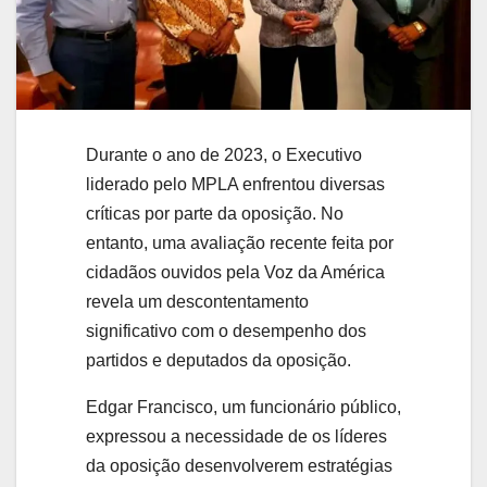
Durante o ano de 2023, o Executivo
liderado pelo MPLA enfrentou diversas
críticas por parte da oposição. No
entanto, uma avaliação recente feita por
cidadãos ouvidos pela Voz da América
revela um descontentamento
significativo com o desempenho dos
partidos e deputados da oposição.
Edgar Francisco, um funcionário público,
expressou a necessidade de os líderes
da oposição desenvolverem estratégias