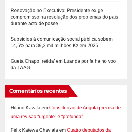
Renovação no Executivo: Presidente exige
compromisso na resolução dos problemas do país
durante acto de posse
Subsídios à comunicação social pública sobem
14,5% para 39,2 mil milhões Kz em 2025
Gueta Chapo ‘retida’ em Luanda por falha no voo
da TAAG
Comentários recentes
Hilário Kavala
em
Constituição de Angola precisa de
uma revisão “urgente” e “profunda”
Félix Katewa Chaviala
em
Quatro deputados da