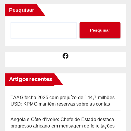
Pesquisar
Pesquisar
Facebook
Artigos recentes
TAAG fecha 2025 com prejuízo de 144,7 milhões
USD; KPMG mantém reservas sobre as contas
Angola e Côte d’Ivoire: Chefe de Estado destaca
progresso africano em mensagem de felicitações