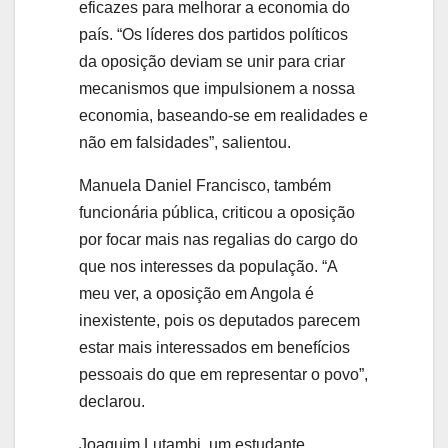
eficazes para melhorar a economia do
país. “Os líderes dos partidos políticos
da oposição deviam se unir para criar
mecanismos que impulsionem a nossa
economia, baseando-se em realidades e
não em falsidades”, salientou.
Manuela Daniel Francisco, também
funcionária pública, criticou a oposição
por focar mais nas regalias do cargo do
que nos interesses da população. “A
meu ver, a oposição em Angola é
inexistente, pois os deputados parecem
estar mais interessados em benefícios
pessoais do que em representar o povo”,
declarou.
Joaquim Lutambi, um estudante,