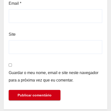
Email
*
Site
Guardar o meu nome, email e site neste navegador
para a próxima vez que eu comentar.