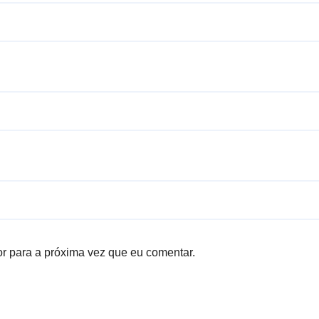
r para a próxima vez que eu comentar.