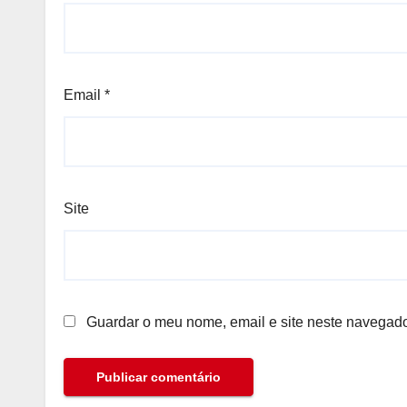
Email
*
Site
Guardar o meu nome, email e site neste navegado