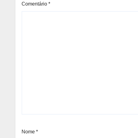
Comentário
*
Nome
*