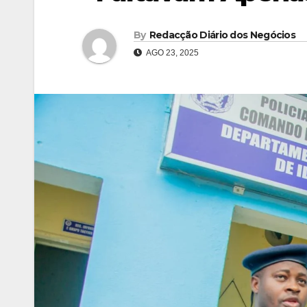
By
Redacção Diário dos Negócios
AGO 23, 2025