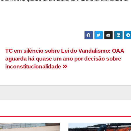
TC em silêncio sobre Lei do Vandalismo: OAA
aguarda há quase um ano por decisão sobre
inconstitucionalidade