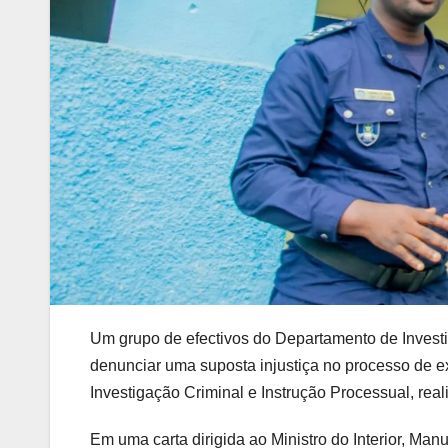
Um grupo de efectivos do Departamento de Investiga
denunciar uma suposta injustiça no processo de e
Investigação Criminal e Instrução Processual, rea
Em uma carta dirigida ao Ministro do Interior, M