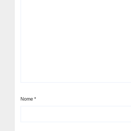
Nome
*