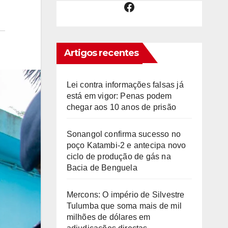
Facebook
Artigos recentes
Lei contra informações falsas já
está em vigor: Penas podem
chegar aos 10 anos de prisão
Sonangol confirma sucesso no
poço Katambi-2 e antecipa novo
ciclo de produção de gás na
Bacia de Benguela
Mercons: O império de Silvestre
Tulumba que soma mais de mil
milhões de dólares em