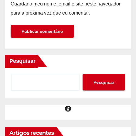
Guardar o meu nome, email e site neste navegador
para a próxima vez que eu comentar.
Pesquisar
Pesquisar
Facebook
Artigos recentes