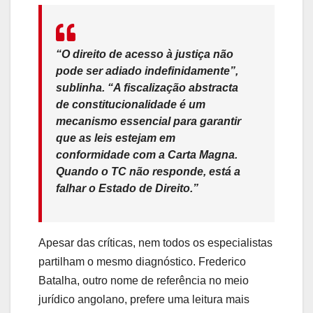
“O direito de acesso à justiça não
pode ser adiado indefinidamente”,
sublinha. “A fiscalização abstracta
de constitucionalidade é um
mecanismo essencial para garantir
que as leis estejam em
conformidade com a Carta Magna.
Quando o TC não responde, está a
falhar o Estado de Direito.”
Apesar das críticas, nem todos os especialistas
partilham o mesmo diagnóstico. Frederico
Batalha, outro nome de referência no meio
jurídico angolano, prefere uma leitura mais