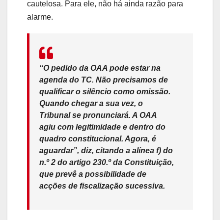
cautelosa. Para ele, não há ainda razão para
alarme.
“O pedido da OAA pode estar na
agenda do TC. Não precisamos de
qualificar o silêncio como omissão.
Quando chegar a sua vez, o
Tribunal se pronunciará. A OAA
agiu com legitimidade e dentro do
quadro constitucional. Agora, é
aguardar”, diz, citando a alínea f) do
n.º 2 do artigo 230.º da Constituição,
que prevê a possibilidade de
acções de fiscalização sucessiva.