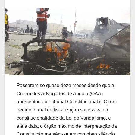
Passaram-se quase doze meses desde que a
Ordem dos Advogados de Angola (OAA)
apresentou ao Tribunal Constitucional (TC) um
pedido formal de fiscalização sucessiva da
constitucionalidade da Lei do Vandalismo, e
até à data, o órgão máximo de interpretação da
Constituição mantém-se em completo silêncio.