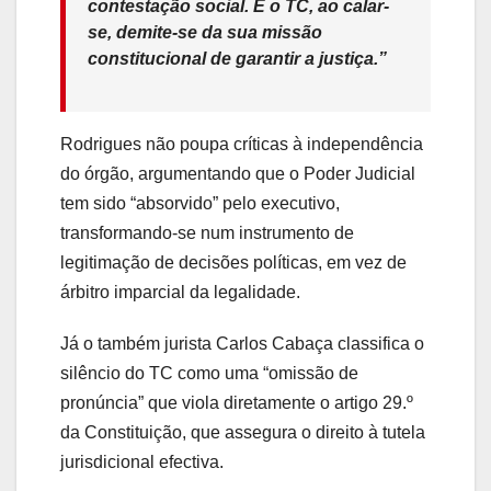
contestação social. E o TC, ao calar-
se, demite-se da sua missão
constitucional de garantir a justiça.”
Rodrigues não poupa críticas à independência
do órgão, argumentando que o Poder Judicial
tem sido “absorvido” pelo executivo,
transformando-se num instrumento de
legitimação de decisões políticas, em vez de
árbitro imparcial da legalidade.
Já o também jurista Carlos Cabaça classifica o
silêncio do TC como uma “omissão de
pronúncia” que viola diretamente o artigo 29.º
da Constituição, que assegura o direito à tutela
jurisdicional efectiva.