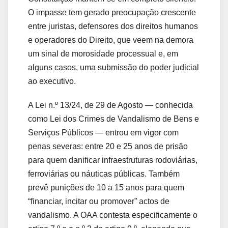
O impasse tem gerado preocupação crescente
entre juristas, defensores dos direitos humanos
e operadores do Direito, que veem na demora
um sinal de morosidade processual e, em
alguns casos, uma submissão do poder judicial
ao executivo.
A Lei n.º 13/24, de 29 de Agosto — conhecida
como Lei dos Crimes de Vandalismo de Bens e
Serviços Públicos — entrou em vigor com
penas severas: entre 20 e 25 anos de prisão
para quem danificar infraestruturas rodoviárias,
ferroviárias ou náuticas públicas. Também
prevê punições de 10 a 15 anos para quem
“financiar, incitar ou promover” actos de
vandalismo. A OAA contesta especificamente o