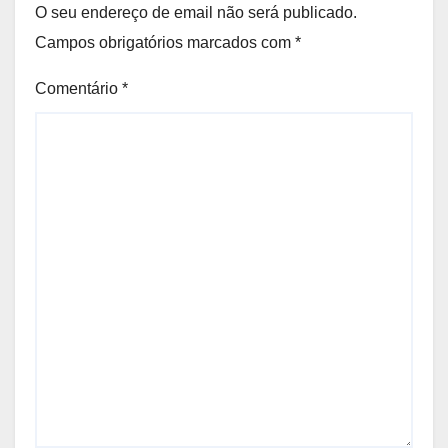
O seu endereço de email não será publicado.
Campos obrigatórios marcados com
*
Comentário
*