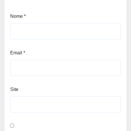
Nome
*
Email
*
Site