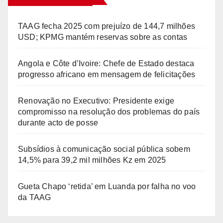
TAAG fecha 2025 com prejuízo de 144,7 milhões
USD; KPMG mantém reservas sobre as contas
Angola e Côte d’Ivoire: Chefe de Estado destaca
progresso africano em mensagem de felicitações
Renovação no Executivo: Presidente exige
compromisso na resolução dos problemas do país
durante acto de posse
Subsídios à comunicação social pública sobem
14,5% para 39,2 mil milhões Kz em 2025
Gueta Chapo ‘retida’ em Luanda por falha no voo
da TAAG