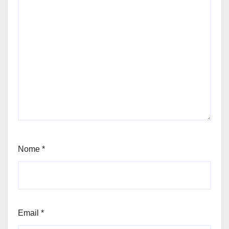
Nome
*
Email
*