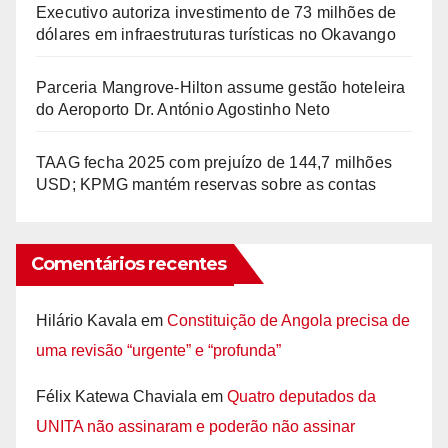
Executivo autoriza investimento de 73 milhões de
dólares em infraestruturas turísticas no Okavango
Parceria Mangrove-Hilton assume gestão hoteleira
do Aeroporto Dr. António Agostinho Neto
TAAG fecha 2025 com prejuízo de 144,7 milhões
USD; KPMG mantém reservas sobre as contas
Comentários recentes
Hilário Kavala
em
Constituição de Angola precisa de
uma revisão “urgente” e “profunda”
Félix Katewa Chaviala
em
Quatro deputados da
UNITA não assinaram e poderão não assinar