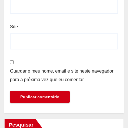
Site
Guardar o meu nome, email e site neste navegador
para a próxima vez que eu comentar.
Pesquisar