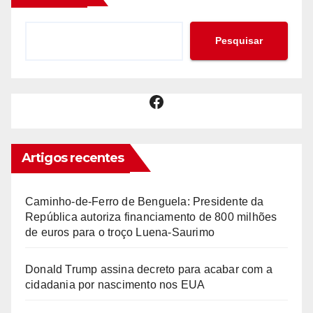
Pesquisar
Facebook
Artigos recentes
Caminho-de-Ferro de Benguela: Presidente da
República autoriza financiamento de 800 milhões
de euros para o troço Luena-Saurimo
Donald Trump assina decreto para acabar com a
cidadania por nascimento nos EUA