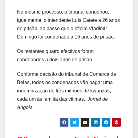
No mesmo processo, o tribunal condenou,
igualmente, o intendente Luís Catete a 26 anos
de prisão, ao passo que o oficial Vladimir
Domingo foi condenado a 16 anos de prisão.
Os restantes quatro efectivos foram
condenados a dois anos de prisão.
Conforme decisão do tribunal de Comarca de
Belas, todos os condenados vão pagar uma
indemnização de três milhões de kwanzas,
cada um às família das vítimas.
Jornal de
Angola