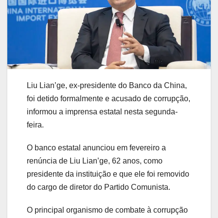
Liu Lian’ge, ex-presidente do Banco da China,
foi detido formalmente e acusado de corrupção,
informou a imprensa estatal nesta segunda-
feira.
O banco estatal anunciou em fevereiro a
renúncia de Liu Lian’ge, 62 anos, como
presidente da instituição e que ele foi removido
do cargo de diretor do Partido Comunista.
O principal organismo de combate à corrupção