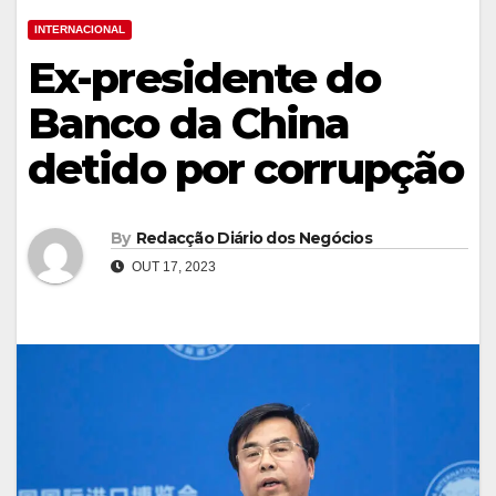
INTERNACIONAL
Ex-presidente do
Banco da China
detido por corrupção
By
Redacção Diário dos Negócios
OUT 17, 2023