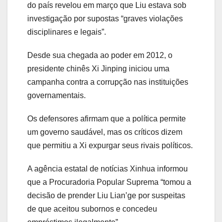
do país revelou em março que Liu estava sob
investigação por supostas “graves violações
disciplinares e legais”.
Desde sua chegada ao poder em 2012, o
presidente chinês Xi Jinping iniciou uma
campanha contra a corrupção nas instituições
governamentais.
Os defensores afirmam que a política permite
um governo saudável, mas os críticos dizem
que permitiu a Xi expurgar seus rivais políticos.
A agência estatal de notícias Xinhua informou
que a Procuradoria Popular Suprema “tomou a
decisão de prender Liu Lian’ge por suspeitas
de que aceitou subornos e concedeu