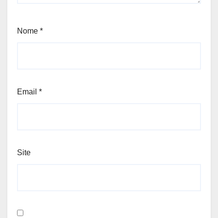
Nome
*
Email
*
Site