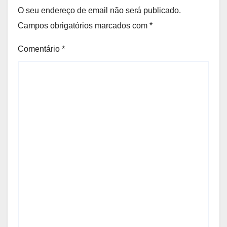
O seu endereço de email não será publicado.
Campos obrigatórios marcados com
*
Comentário
*