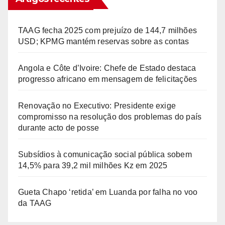
TAAG fecha 2025 com prejuízo de 144,7 milhões
USD; KPMG mantém reservas sobre as contas
Angola e Côte d’Ivoire: Chefe de Estado destaca
progresso africano em mensagem de felicitações
Renovação no Executivo: Presidente exige
compromisso na resolução dos problemas do país
durante acto de posse
Subsídios à comunicação social pública sobem
14,5% para 39,2 mil milhões Kz em 2025
Gueta Chapo ‘retida’ em Luanda por falha no voo
da TAAG