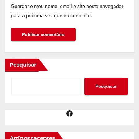
Guardar o meu nome, email e site neste navegador
para a próxima vez que eu comentar.
Pesquisar
Pesquisar
Facebook
Artigos recentes