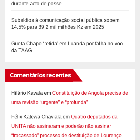
durante acto de posse
Subsídios à comunicação social pública sobem
14,5% para 39,2 mil milhões Kz em 2025
Gueta Chapo ‘retida’ em Luanda por falha no voo
da TAAG
Comentários recentes
Hilário Kavala
em
Constituição de Angola precisa de
uma revisão “urgente” e “profunda”
Félix Katewa Chaviala
em
Quatro deputados da
UNITA não assinaram e poderão não assinar
“fracassado” processo de destituição de Lourenço