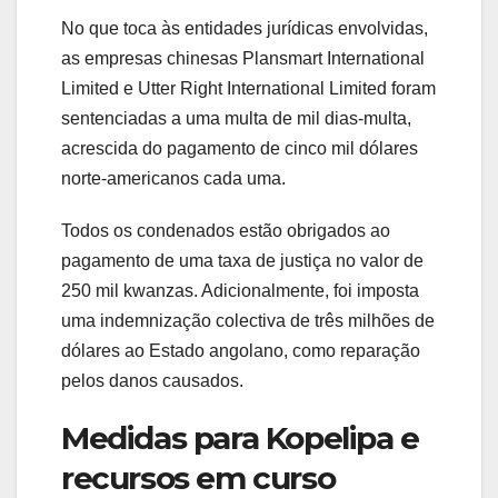
No que toca às entidades jurídicas envolvidas,
as empresas chinesas Plansmart International
Limited e Utter Right International Limited foram
sentenciadas a uma multa de mil dias-multa,
acrescida do pagamento de cinco mil dólares
norte-americanos cada uma.
Todos os condenados estão obrigados ao
pagamento de uma taxa de justiça no valor de
250 mil kwanzas. Adicionalmente, foi imposta
uma indemnização colectiva de três milhões de
dólares ao Estado angolano, como reparação
pelos danos causados.
Medidas para Kopelipa e
recursos em curso