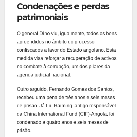
Condenações e perdas
patrimoniais
O general Dino viu, igualmente, todos os bens
apreendidos no âmbito do processo
confiscados a favor do Estado angolano. Esta
medida visa reforçar a recuperação de activos
no combate à corrupção, um dos pilares da
agenda judicial nacional.
Outro arguido, Fernando Gomes dos Santos,
recebeu uma pena de três anos e seis meses
de prisão. Já Liu Haiming, antigo responsável
da China International Fund (CIF)-Angola, foi
condenado a quatro anos e seis meses de
prisão.