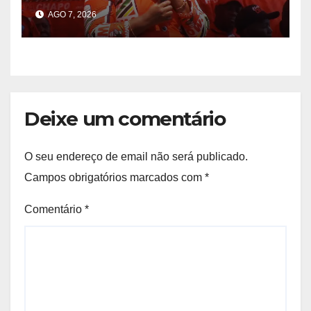
TAAG
AGO 7, 2026
Deixe um comentário
O seu endereço de email não será publicado.
Campos obrigatórios marcados com
*
Comentário
*