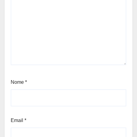
Nome
*
Email
*