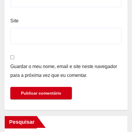
Site
Guardar o meu nome, email e site neste navegador
para a próxima vez que eu comentar.
Pesquisar