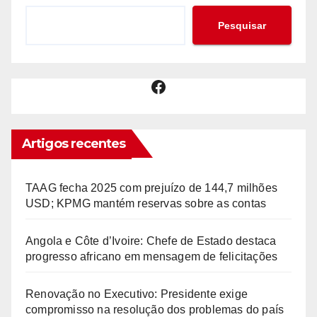
Pesquisar
Facebook
Artigos recentes
TAAG fecha 2025 com prejuízo de 144,7 milhões
USD; KPMG mantém reservas sobre as contas
Angola e Côte d’Ivoire: Chefe de Estado destaca
progresso africano em mensagem de felicitações
Renovação no Executivo: Presidente exige
compromisso na resolução dos problemas do país