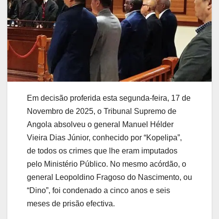
Em decisão proferida esta segunda-feira, 17 de
Novembro de 2025, o Tribunal Supremo de
Angola absolveu o general Manuel Hélder
Vieira Dias Júnior, conhecido por “Kopelipa”,
de todos os crimes que lhe eram imputados
pelo Ministério Público. No mesmo acórdão, o
general Leopoldino Fragoso do Nascimento, ou
“Dino”, foi condenado a cinco anos e seis
meses de prisão efectiva.