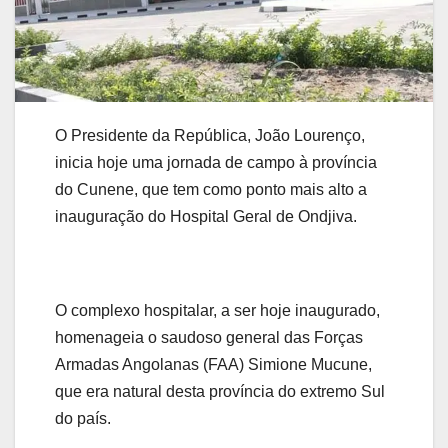
O Presidente da República, João Lourenço,
inicia hoje uma jornada de campo à província
do Cunene, que tem como ponto mais alto a
inauguração do Hospital Geral de Ondjiva.
O complexo hospitalar, a ser hoje inaugurado,
homenageia o saudoso general das Forças
Armadas Angolanas (FAA) Simione Mucune,
que era natural desta província do extremo Sul
do país.