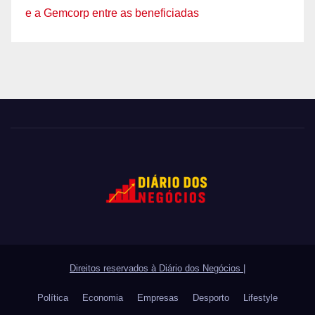
e a Gemcorp entre as beneficiadas
Direitos reservados à Diário dos Negócios
|
Política
Economia
Empresas
Desporto
Lifestyle