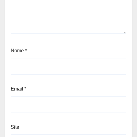
Nome
*
Email
*
Site