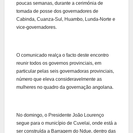
poucas semanas, durante a cerimónia de
tomada de posse dos governadores de
Cabinda, Cuanza-Sul, Huambo, Lunda-Norte e
vice-governadores.
O comunicado realça o facto deste encontro
reunir todos os governos provinciais, em
particular pelas seis governadoras provinciais,
número que eleva consideravelmente as
mulheres no quadro da governação angolana.
No domingo, o Presidente João Lourenço
segue para o município de Cuvelai, onde está a
ser construída a Barragem do Ndue, dentro das