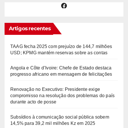
Facebook
Artigos recentes
TAAG fecha 2025 com prejuízo de 144,7 milhões
USD; KPMG mantém reservas sobre as contas
Angola e Côte d’Ivoire: Chefe de Estado destaca
progresso africano em mensagem de felicitações
Renovação no Executivo: Presidente exige
compromisso na resolução dos problemas do país
durante acto de posse
Subsídios à comunicação social pública sobem
14,5% para 39,2 mil milhões Kz em 2025