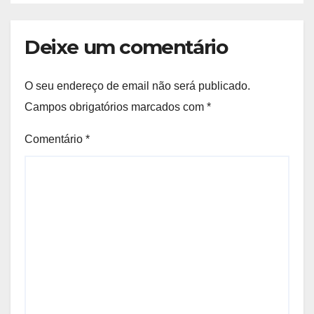
Deixe um comentário
O seu endereço de email não será publicado.
Campos obrigatórios marcados com
*
Comentário
*