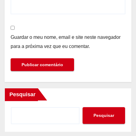
Guardar o meu nome, email e site neste navegador
para a próxima vez que eu comentar.
Pesquisar
Pesquisar