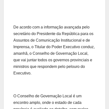
De acordo com a informação avançada pelo
secretário do Presidente da República para os
Assuntos de Comunicação Institucional e de
Imprensa, o Titular do Poder Executivo conduz,
amanhã, o Conselho de Governação Local,
que vai juntar todos os governos provinciais e
ministros que respondem pelo pelouro do
Executivo.
O Conselho de Governação Local é um
encontro amplo, onde o estado de cada