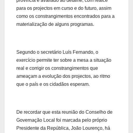
província é avaliado ao detalhe, com realce
para os projectos em curso e do futuro, assim
como os constrangimentos encontrados para a
materialização de alguns programas.
Segundo o secretário Luís Fernando, o
exercício permite ter sobre a mesa a situação
real e corrigir os constrangimentos que
ameaçam a evolução dos projectos, ao ritmo
que o país e os cidadãos esperam.
De recordar que esta reunião do Conselho de
Governação Local foi marcada pelo próprio
Presidente da República, João Lourenço, há