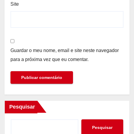
Site
Guardar o meu nome, email e site neste navegador
para a próxima vez que eu comentar.
Pesquisar
Pesquisar