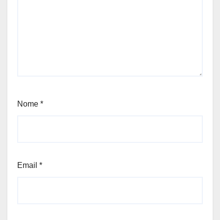
Nome
*
Email
*