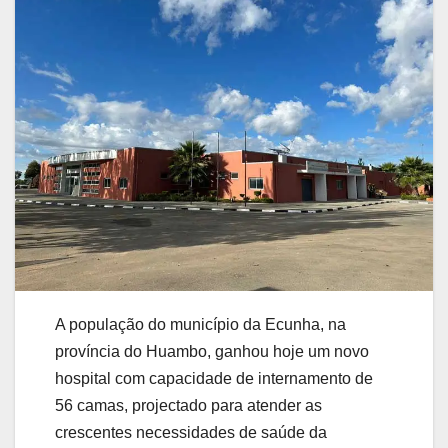
A população do município da Ecunha, na
província do Huambo, ganhou hoje um novo
hospital com capacidade de internamento de
56 camas, projectado para atender as
crescentes necessidades de saúde da