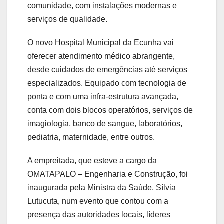
comunidade, com instalações modernas e
serviços de qualidade.
O novo Hospital Municipal da Ecunha vai
oferecer atendimento médico abrangente,
desde cuidados de emergências até serviços
especializados. Equipado com tecnologia de
ponta e com uma infra-estrutura avançada,
conta com dois blocos operatórios, serviços de
imagiologia, banco de sangue, laboratórios,
pediatria, maternidade, entre outros.
A empreitada, que esteve a cargo da
OMATAPALO – Engenharia e Construção, foi
inaugurada pela Ministra da Saúde, Sílvia
Lutucuta, num evento que contou com a
presença das autoridades locais, líderes