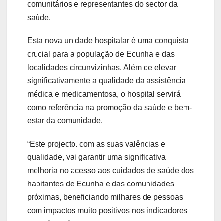
comunitários e representantes do sector da
saúde.
Esta nova unidade hospitalar é uma conquista
crucial para a população de Ecunha e das
localidades circunvizinhas. Além de elevar
significativamente a qualidade da assistência
médica e medicamentosa, o hospital servirá
como referência na promoção da saúde e bem-
estar da comunidade.
“Este projecto, com as suas valências e
qualidade, vai garantir uma significativa
melhoria no acesso aos cuidados de saúde dos
habitantes de Ecunha e das comunidades
próximas, beneficiando milhares de pessoas,
com impactos muito positivos nos indicadores