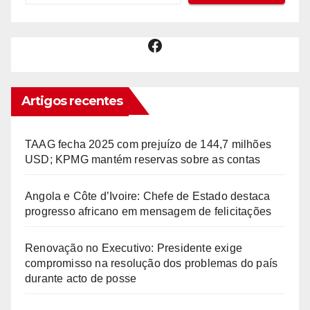
Facebook
Artigos recentes
TAAG fecha 2025 com prejuízo de 144,7 milhões
USD; KPMG mantém reservas sobre as contas
Angola e Côte d’Ivoire: Chefe de Estado destaca
progresso africano em mensagem de felicitações
Renovação no Executivo: Presidente exige
compromisso na resolução dos problemas do país
durante acto de posse