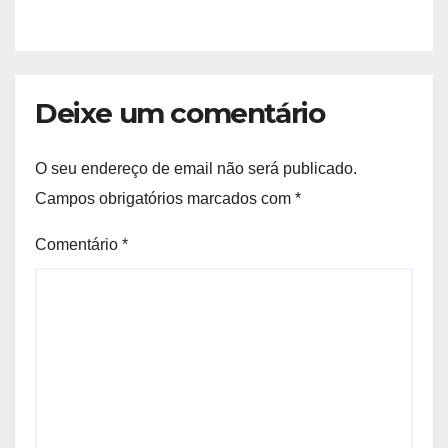
Deixe um comentário
O seu endereço de email não será publicado.
Campos obrigatórios marcados com
*
Comentário
*