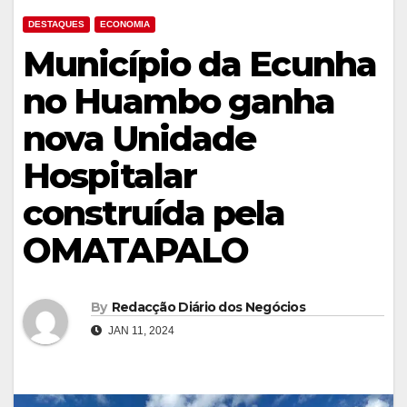
DESTAQUES
ECONOMIA
Município da Ecunha
no Huambo ganha
nova Unidade
Hospitalar
construída pela
OMATAPALO
By
Redacção Diário dos Negócios
JAN 11, 2024