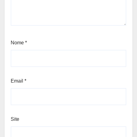
Nome
*
Email
*
Site