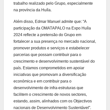
trabalho realizado pelo Grupo, especialmente
na província da Huíla.
Além disso, Edmar Manuel admite que: “A
participação da OMATAPALO na Expo Huíla
2024 reflecte a pretensão do Grupo em
fortalecer a sua presença no mercado nacional,
promover produtos e serviços e estabelecer
parcerias que possam contribuir para o
crescimento e desenvolvimento sustentável do
país. Estamos comprometidos em apoiar
iniciativas que promovam a diversificação
económica e em contribuir para o
desenvolvimento de infra-estruturas que
facilitem o crescimento de novos sectores,
estando, assim, alinhados com os Objectivos
nacionais de Desenvolvimento Sustentável”.