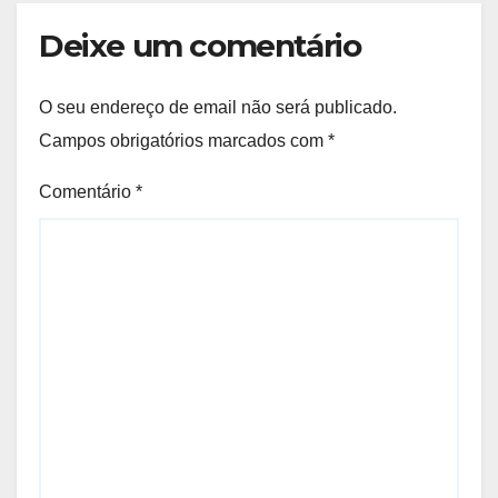
Deixe um comentário
O seu endereço de email não será publicado.
Campos obrigatórios marcados com
*
Comentário
*