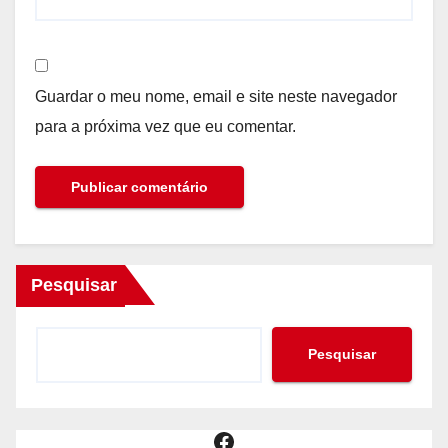
Guardar o meu nome, email e site neste navegador
para a próxima vez que eu comentar.
Pesquisar
Pesquisar
Facebook