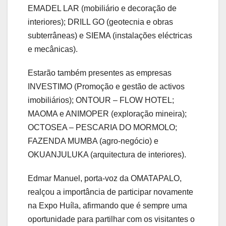
EMADEL LAR (mobiliário e decoração de
interiores); DRILL GO (geotecnia e obras
subterrâneas) e SIEMA (instalações eléctricas
e mecânicas).
Estarão também presentes as empresas
INVESTIMO (Promoção e gestão de activos
imobiliários); ONTOUR – FLOW HOTEL;
MAOMA e ANIMOPER (exploração mineira);
OCTOSEA – PESCARIA DO MORMOLO;
FAZENDA MUMBA (agro-negócio) e
OKUANJULUKA (arquitectura de interiores).
Edmar Manuel, porta-voz da OMATAPALO,
realçou a importância de participar novamente
na Expo Huíla, afirmando que é sempre uma
oportunidade para partilhar com os visitantes o