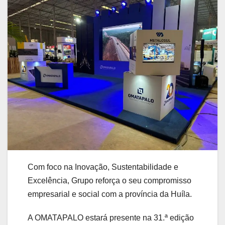
Com foco na Inovação, Sustentabilidade e
Excelência, Grupo reforça o seu compromisso
empresarial e social com a província da Huíla.
A OMATAPALO estará presente na 31.ª edição