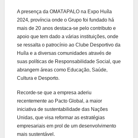
A presença da OMATAPALO na Expo Huíla
2024, província onde o Grupo foi fundado há
mais de 20 anos destaca-se pelo contributo e
apoio que tem dado a várias instituições, onde
se ressalta o patrocínio ao Clube Desportivo da
Huíla e a diversas comunidades através de
suas políticas de Responsabilidade Social, que
abrangem áreas como Educação, Saúde,
Cultura e Desporto.
Recorde-se que a empresa aderiu
recentemente ao Pacto Global, a maior
iniciativa de sustentabilidade das Nações
Unidas, que visa reformar as estratégias
empresariais em prol de um desenvolvimento
mais sustentável.