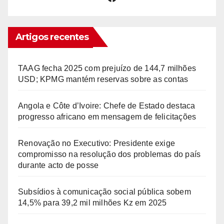
Artigos recentes
TAAG fecha 2025 com prejuízo de 144,7 milhões
USD; KPMG mantém reservas sobre as contas
Angola e Côte d’Ivoire: Chefe de Estado destaca
progresso africano em mensagem de felicitações
Renovação no Executivo: Presidente exige
compromisso na resolução dos problemas do país
durante acto de posse
Subsídios à comunicação social pública sobem
14,5% para 39,2 mil milhões Kz em 2025