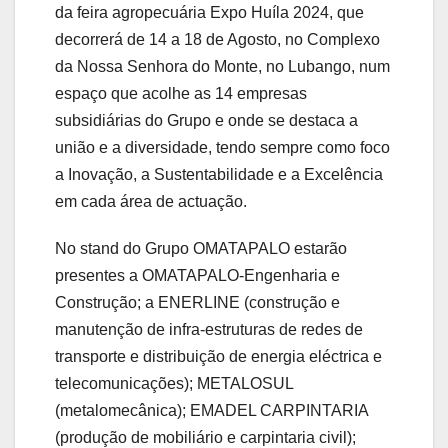
da feira agropecuária Expo Huíla 2024, que
decorrerá de 14 a 18 de Agosto, no Complexo
da Nossa Senhora do Monte, no Lubango, num
espaço que acolhe as 14 empresas
subsidiárias do Grupo e onde se destaca a
união e a diversidade, tendo sempre como foco
a Inovação, a Sustentabilidade e a Excelência
em cada área de actuação.
No stand do Grupo OMATAPALO estarão
presentes a OMATAPALO-Engenharia e
Construção; a ENERLINE (construção e
manutenção de infra-estruturas de redes de
transporte e distribuição de energia eléctrica e
telecomunicações); METALOSUL
(metalomecânica); EMADEL CARPINTARIA
(produção de mobiliário e carpintaria civil);