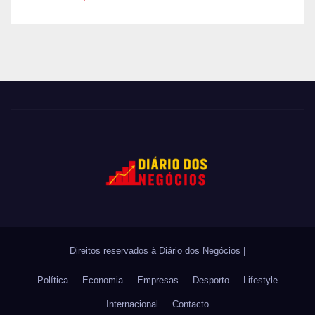
Direitos reservados à Diário dos Negócios
|
Política
Economia
Empresas
Desporto
Lifestyle
Internacional
Contacto