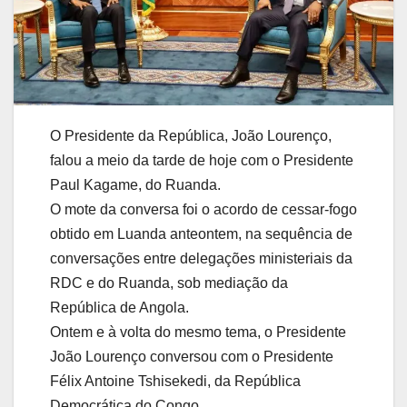
O Presidente da República, João Lourenço,
falou a meio da tarde de hoje com o Presidente
Paul Kagame, do Ruanda.
O mote da conversa foi o acordo de cessar-fogo
obtido em Luanda anteontem, na sequência de
conversações entre delegações ministeriais da
RDC e do Ruanda, sob mediação da
República de Angola.
Ontem e à volta do mesmo tema, o Presidente
João Lourenço conversou com o Presidente
Félix Antoine Tshisekedi, da República
Democrática do Congo.