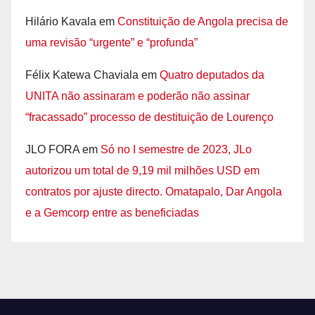
Hilário Kavala
em
Constituição de Angola precisa de
uma revisão “urgente” e “profunda”
Félix Katewa Chaviala
em
Quatro deputados da
UNITA não assinaram e poderão não assinar
“fracassado” processo de destituição de Lourenço
JLO FORA
em
Só no I semestre de 2023, JLo
autorizou um total de 9,19 mil milhões USD em
contratos por ajuste directo. Omatapalo, Dar Angola
e a Gemcorp entre as beneficiadas