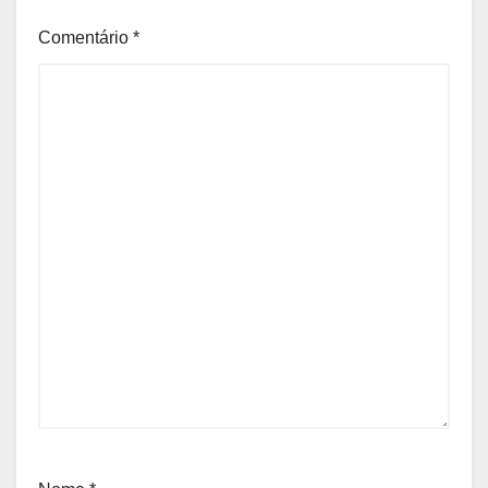
Comentário
*