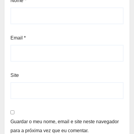
Nome
*
Email
*
Site
Guardar o meu nome, email e site neste navegador
para a próxima vez que eu comentar.