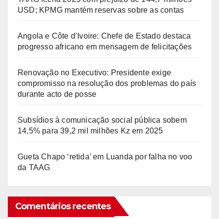
USD; KPMG mantém reservas sobre as contas
Angola e Côte d’Ivoire: Chefe de Estado destaca
progresso africano em mensagem de felicitações
Renovação no Executivo: Presidente exige
compromisso na resolução dos problemas do país
durante acto de posse
Subsídios à comunicação social pública sobem
14,5% para 39,2 mil milhões Kz em 2025
Gueta Chapo ‘retida’ em Luanda por falha no voo
da TAAG
Comentários recentes