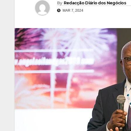
By
Redacção Diário dos Negócios
MAR 7, 2024