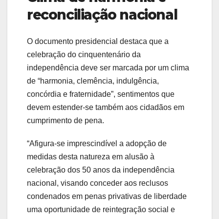
reconciliação nacional
O documento presidencial destaca que a
celebração do cinquentenário da
independência deve ser marcada por um clima
de “harmonia, clemência, indulgência,
concórdia e fraternidade”, sentimentos que
devem estender-se também aos cidadãos em
cumprimento de pena.
“Afigura-se imprescindível a adopção de
medidas desta natureza em alusão à
celebração dos 50 anos da independência
nacional, visando conceder aos reclusos
condenados em penas privativas de liberdade
uma oportunidade de reintegração social e