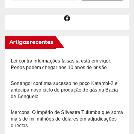
Facebook
Artigos recentes
Lei contra informações falsas já está em vigor:
Penas podem chegar aos 10 anos de prisão
Sonangol confirma sucesso no poço Katambi-2 e
antecipa novo ciclo de produção de gás na Bacia
de Benguela
Mercons: O império de Silvestre Tulumba que soma
mais de mil milhões de dólares em adjudicações
directas