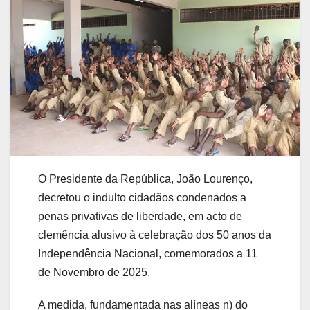
O Presidente da República, João Lourenço,
decretou o indulto cidadãos condenados a
penas privativas de liberdade, em acto de
clemência alusivo à celebração dos 50 anos da
Independência Nacional, comemorados a 11
de Novembro de 2025.
A medida, fundamentada nas alíneas n) do