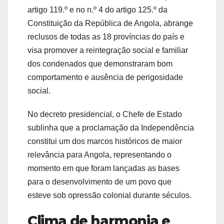
artigo 119.º e no n.º 4 do artigo 125.º da
Constituição da República de Angola, abrange
reclusos de todas as 18 províncias do país e
visa promover a reintegração social e familiar
dos condenados que demonstraram bom
comportamento e ausência de perigosidade
social.
No decreto presidencial, o Chefe de Estado
sublinha que a proclamação da Independência
constitui um dos marcos históricos de maior
relevância para Angola, representando o
momento em que foram lançadas as bases
para o desenvolvimento de um povo que
esteve sob opressão colonial durante séculos.
Clima de harmonia e