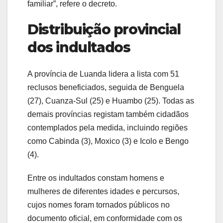
familiar”, refere o decreto.
Distribuição provincial
dos indultados
A província de Luanda lidera a lista com 51
reclusos beneficiados, seguida de Benguela
(27), Cuanza-Sul (25) e Huambo (25). Todas as
demais províncias registam também cidadãos
contemplados pela medida, incluindo regiões
como Cabinda (3), Moxico (3) e Icolo e Bengo
(4).
Entre os indultados constam homens e
mulheres de diferentes idades e percursos,
cujos nomes foram tornados públicos no
documento oficial, em conformidade com os