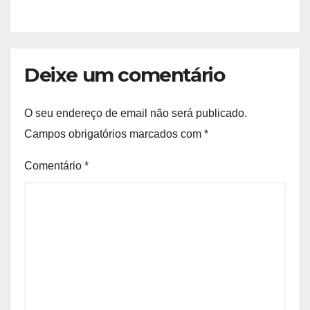
Deixe um comentário
O seu endereço de email não será publicado.
Campos obrigatórios marcados com
*
Comentário
*