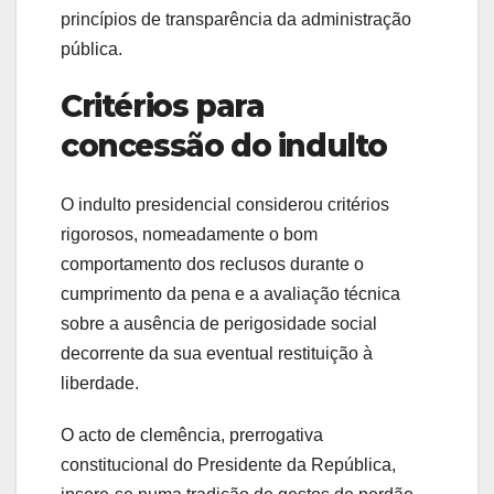
princípios de transparência da administração
pública.
Critérios para
concessão do indulto
O indulto presidencial considerou critérios
rigorosos, nomeadamente o bom
comportamento dos reclusos durante o
cumprimento da pena e a avaliação técnica
sobre a ausência de perigosidade social
decorrente da sua eventual restituição à
liberdade.
O acto de clemência, prerrogativa
constitucional do Presidente da República,