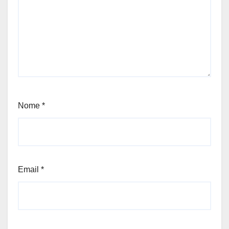
Nome
*
Email
*