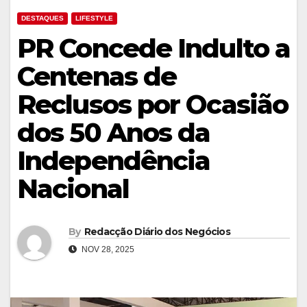
DESTAQUES
LIFESTYLE
PR Concede Indulto a
Centenas de
Reclusos por Ocasião
dos 50 Anos da
Independência
Nacional
By
Redacção Diário dos Negócios
NOV 28, 2025