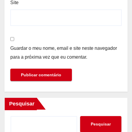
Site
Guardar o meu nome, email e site neste navegador
para a próxima vez que eu comentar.
Pesquisar
Pesquisar