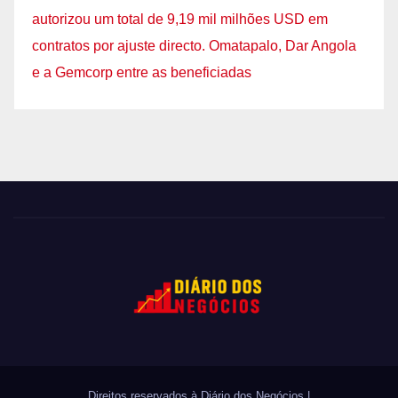
autorizou um total de 9,19 mil milhões USD em
contratos por ajuste directo. Omatapalo, Dar Angola
e a Gemcorp entre as beneficiadas
Direitos reservados à Diário dos Negócios
|