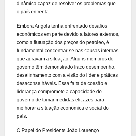
dinâmica capaz de resolver os problemas que
o país enfrenta.
Embora Angola tenha enfrentado desafios
econômicos em parte devido a fatores externos,
como a flutuação dos preços do petróleo, é
fundamental concentrar-se nas causas internas
que agravam a situação. Alguns membros do
governo têm demonstrado fraco desempenho,
desalinhamento com a visão do líder e práticas
desaconselháveis. Essa falta de coesão e
liderança compromete a capacidade do
governo de tomar medidas eficazes para
melhorar a situação econômica e social do
país.
O Papel do Presidente João Lourenço