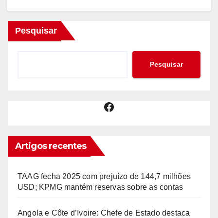
Pesquisar
Pesquisar
Facebook
Artigos recentes
TAAG fecha 2025 com prejuízo de 144,7 milhões
USD; KPMG mantém reservas sobre as contas
Angola e Côte d’Ivoire: Chefe de Estado destaca