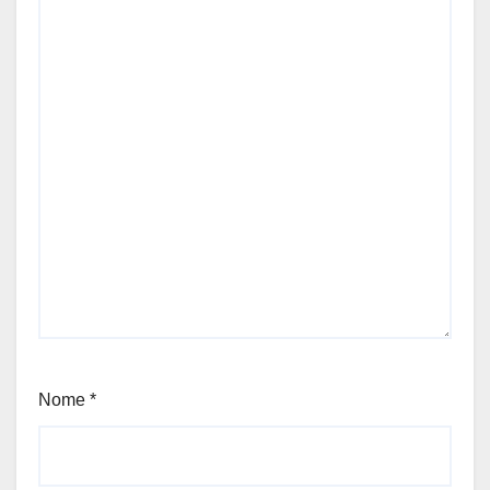
Nome
*