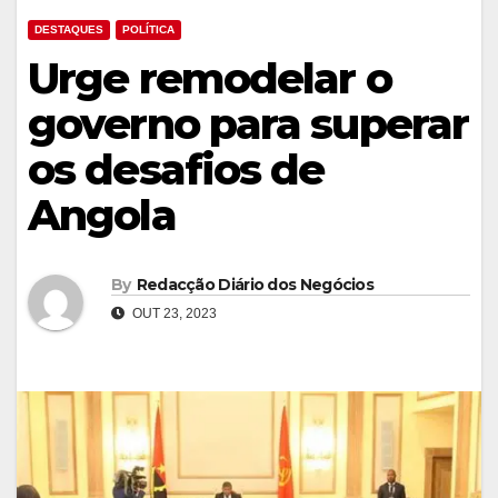
DESTAQUES
POLÍTICA
Urge remodelar o
governo para superar
os desafios de
Angola
By
Redacção Diário dos Negócios
OUT 23, 2023