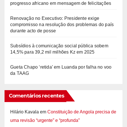
progresso africano em mensagem de felicitações
Renovação no Executivo: Presidente exige
compromisso na resolução dos problemas do país
durante acto de posse
Subsídios à comunicação social pública sobem
14,5% para 39,2 mil milhões Kz em 2025
Gueta Chapo ‘retida’ em Luanda por falha no voo
da TAAG
Comentários recentes
Hilário Kavala
em
Constituição de Angola precisa de
uma revisão “urgente” e “profunda”