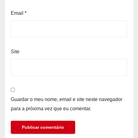
Email
*
Site
Guardar o meu nome, email e site neste navegador
para a próxima vez que eu comentar.