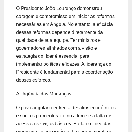
O Presidente João Lourenço demonstrou
coragem e compromisso em iniciar as reformas
necessárias em Angola. No entanto, a eficácia
dessas reformas depende diretamente da
qualidade de sua equipe. Ter ministros e
governadores alinhados com a visão e
estratégia do líder é essencial para
implementar políticas eficazes. A liderança do
Presidente é fundamental para a coordenação
desses esforços.
A Urgência das Mudanças
O povo angolano enfrenta desafios econômicos
e sociais prementes, como a fome e a falta de
acesso a serviços básicos. Portanto, medidas
urgentes são necessárias. Exonerar membros