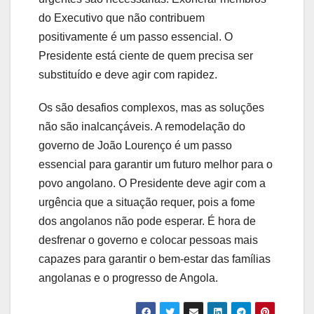
do Executivo que não contribuem
positivamente é um passo essencial. O
Presidente está ciente de quem precisa ser
substituído e deve agir com rapidez.
Os são desafios complexos, mas as soluções
não são inalcançáveis. A remodelação do
governo de João Lourenço é um passo
essencial para garantir um futuro melhor para o
povo angolano. O Presidente deve agir com a
urgência que a situação requer, pois a fome
dos angolanos não pode esperar. É hora de
desfrenar o governo e colocar pessoas mais
capazes para garantir o bem-estar das famílias
angolanas e o progresso de Angola.