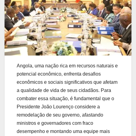
Angola, uma nação rica em recursos naturais e
potencial econômico, enfrenta desafios
econômicos e sociais significativos que afetam
a qualidade de vida de seus cidadãos. Para
combater essa situação, é fundamental que o
Presidente João Lourenço considere a
remodelação de seu governo, afastando
ministros e governadores com fraco
desempenho e montando uma equipe mais