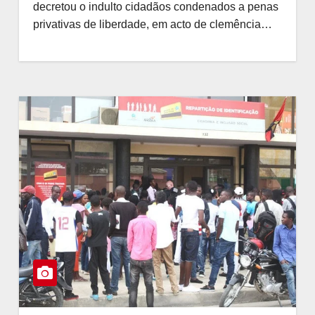
decretou o indulto cidadãos condenados a penas
privativas de liberdade, em acto de clemência…