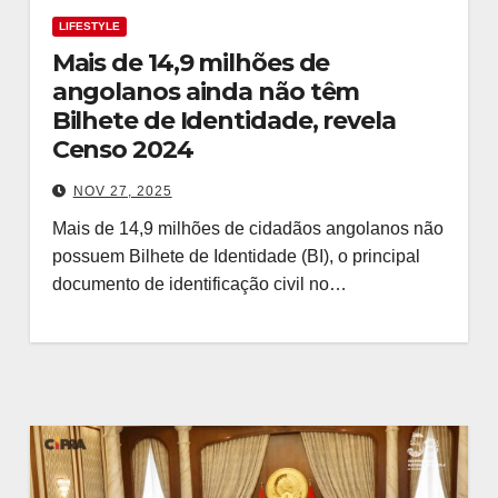
LIFESTYLE
Mais de 14,9 milhões de
angolanos ainda não têm
Bilhete de Identidade, revela
Censo 2024
NOV 27, 2025
Mais de 14,9 milhões de cidadãos angolanos não
possuem Bilhete de Identidade (BI), o principal
documento de identificação civil no…