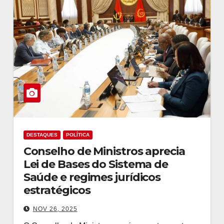
DESTAQUES
POLÍTICA
Conselho de Ministros aprecia
Lei de Bases do Sistema de
Saúde e regimes jurídicos
estratégicos
NOV 26, 2025