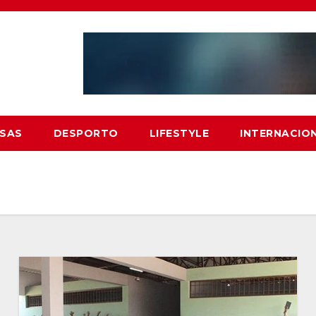
SAS
DESPORTO
LIFESTYLE
INTERNACIO