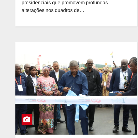
presidenciais que promovem profundas
alterações nos quadros de…