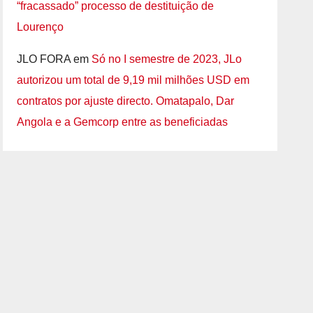
“fracassado” processo de destituição de
Lourenço
JLO FORA
em
Só no I semestre de 2023, JLo
autorizou um total de 9,19 mil milhões USD em
contratos por ajuste directo. Omatapalo, Dar
Angola e a Gemcorp entre as beneficiadas