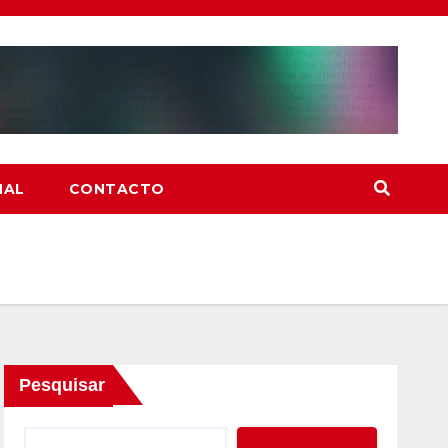
NAL
CONTACTO
Pesquisar