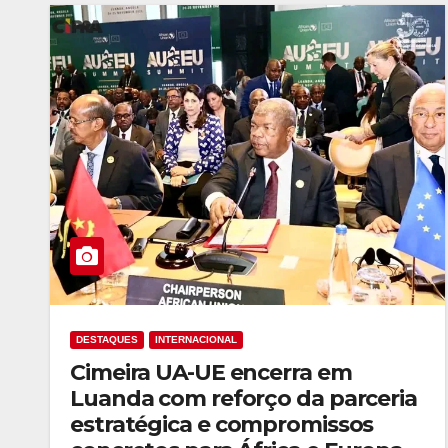
DESTAQUES
INTERNACIONAL
Cimeira UA-UE encerra em
Luanda com reforço da parceria
estratégica e compromissos