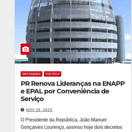
DESTAQUES
POLÍTICA
PR Renova Lideranças na ENAPP
e EPAL por Conveniência de
Serviço
NOV 28, 2025
O Presidente da República, João Manuel
Gonçalves Lourenço, assinou hoje dois decretos