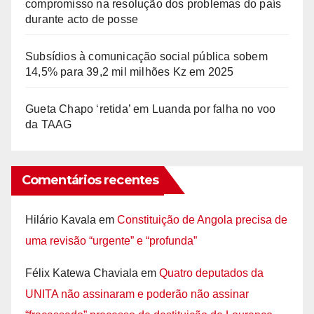
compromisso na resolução dos problemas do país
durante acto de posse
Subsídios à comunicação social pública sobem
14,5% para 39,2 mil milhões Kz em 2025
Gueta Chapo ‘retida’ em Luanda por falha no voo
da TAAG
Comentários recentes
Hilário Kavala
em
Constituição de Angola precisa de
uma revisão “urgente” e “profunda”
Félix Katewa Chaviala
em
Quatro deputados da
UNITA não assinaram e poderão não assinar