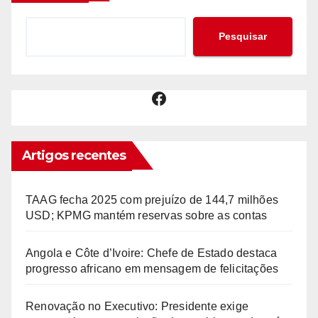
Pesquisar
Facebook
Artigos recentes
TAAG fecha 2025 com prejuízo de 144,7 milhões
USD; KPMG mantém reservas sobre as contas
Angola e Côte d’Ivoire: Chefe de Estado destaca
progresso africano em mensagem de felicitações
Renovação no Executivo: Presidente exige