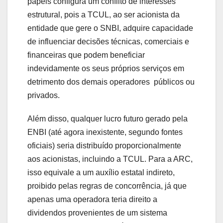
papéis configura um conflito de interesses
estrutural, pois a TCUL, ao ser acionista da
entidade que gere o SNBI, adquire capacidade
de influenciar decisões técnicas, comerciais e
financeiras que podem beneficiar
indevidamente os seus próprios serviços em
detrimento dos demais operadores públicos ou
privados.
Além disso, qualquer lucro futuro gerado pela
ENBI (até agora inexistente, segundo fontes
oficiais) seria distribuído proporcionalmente
aos acionistas, incluindo a TCUL. Para a ARC,
isso equivale a um auxílio estatal indireto,
proibido pelas regras de concorrência, já que
apenas uma operadora teria direito a
dividendos provenientes de um sistema