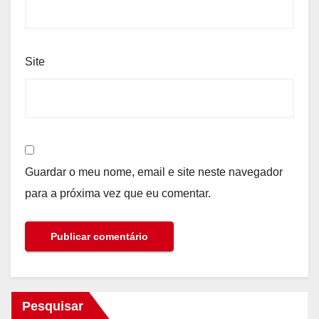
Site
Guardar o meu nome, email e site neste navegador
para a próxima vez que eu comentar.
Pesquisar