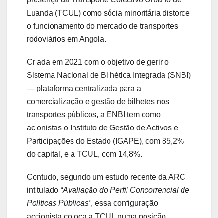
Luanda (TCUL) como sócia minoritária distorce
o funcionamento do mercado de transportes
rodoviários em Angola.
Criada em 2021 com o objetivo de gerir o
Sistema Nacional de Bilhética Integrada (SNBI)
— plataforma centralizada para a
comercialização e gestão de bilhetes nos
transportes públicos, a ENBI tem como
acionistas o Instituto de Gestão de Activos e
Participações do Estado (IGAPE), com 85,2%
do capital, e a TCUL, com 14,8%.
Contudo, segundo um estudo recente da ARC
intitulado
“Avaliação do Perfil Concorrencial de
Políticas Públicas”
, essa configuração
accionista coloca a TCUL numa posição