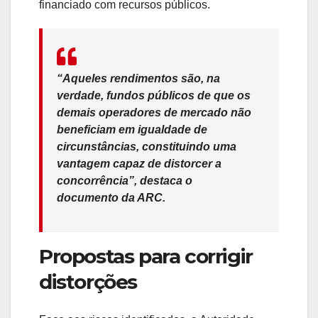
financiado com recursos públicos.
“Aqueles rendimentos são, na
verdade, fundos públicos de que os
demais operadores de mercado não
beneficiam em igualdade de
circunstâncias, constituindo uma
vantagem capaz de distorcer a
concorrência”, destaca o
documento da ARC.
Propostas para corrigir
distorções