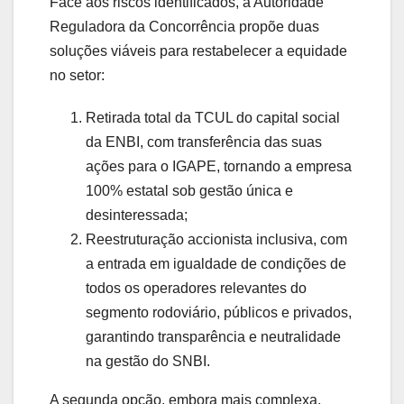
Face aos riscos identificados, a Autoridade
Reguladora da Concorrência propõe duas
soluções viáveis para restabelecer a equidade
no setor:
Retirada total da TCUL do capital social
da ENBI, com transferência das suas
ações para o IGAPE, tornando a empresa
100% estatal sob gestão única e
desinteressada;
Reestruturação accionista inclusiva, com
a entrada em igualdade de condições de
todos os operadores relevantes do
segmento rodoviário, públicos e privados,
garantindo transparência e neutralidade
na gestão do SNBI.
A segunda opção, embora mais complexa,