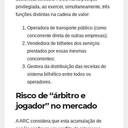
privilegiada, ao exercer, simultaneamente, três
funções distintas na cadeia de valor:
Operadora de transporte público (como
concorrente direta de outras empresas);
Vendedora de bilhetes dos serviços
prestados por essas mesmas
concorrentes;
Gestora da distribuição das receitas do
sistema bilhético entre todos os
operadores.
Risco de “árbitro e
jogador” no mercado
A ARC considera que esta acumulação de