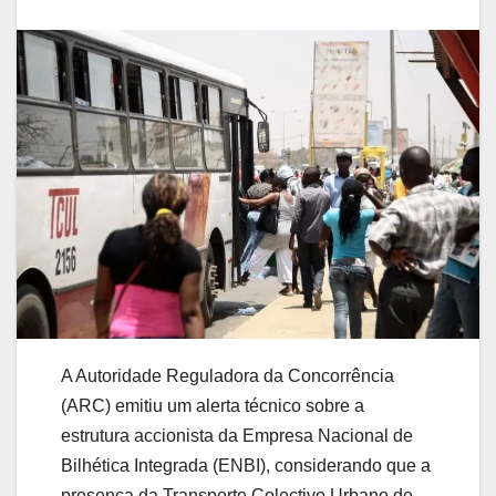
A Autoridade Reguladora da Concorrência
(ARC) emitiu um alerta técnico sobre a
estrutura accionista da Empresa Nacional de
Bilhética Integrada (ENBI), considerando que a
presença da Transporte Colectivo Urbano de