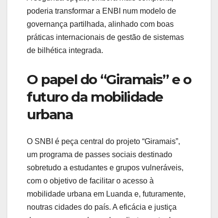
poderia transformar a ENBI num modelo de
governança partilhada, alinhado com boas
práticas internacionais de gestão de sistemas
de bilhética integrada.
O papel do “Giramais” e o
futuro da mobilidade
urbana
O SNBI é peça central do projeto “Giramais”,
um programa de passes sociais destinado
sobretudo a estudantes e grupos vulneráveis,
com o objetivo de facilitar o acesso à
mobilidade urbana em Luanda e, futuramente,
noutras cidades do país. A eficácia e justiça