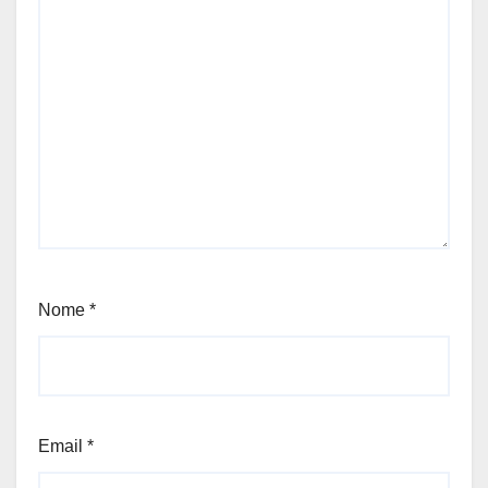
Nome
*
Email
*