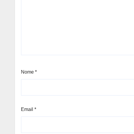
Nome
*
Email
*