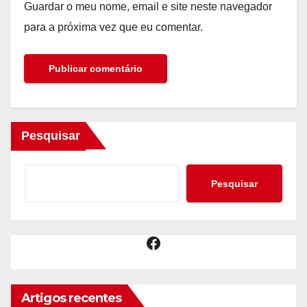
Guardar o meu nome, email e site neste navegador
para a próxima vez que eu comentar.
Pesquisar
Pesquisar
Facebook
Artigos recentes