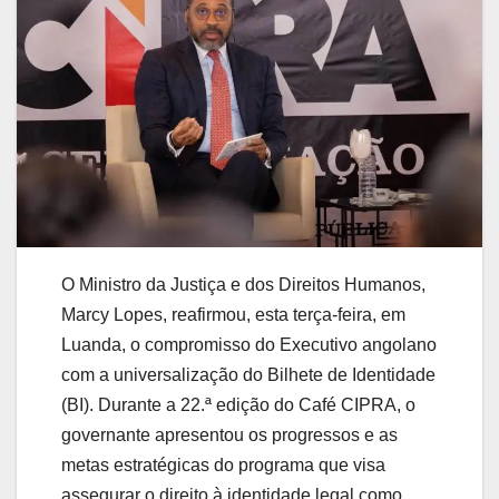
O Ministro da Justiça e dos Direitos Humanos,
Marcy Lopes, reafirmou, esta terça-feira, em
Luanda, o compromisso do Executivo angolano
com a universalização do Bilhete de Identidade
(BI). Durante a 22.ª edição do Café CIPRA, o
governante apresentou os progressos e as
metas estratégicas do programa que visa
assegurar o direito à identidade legal como