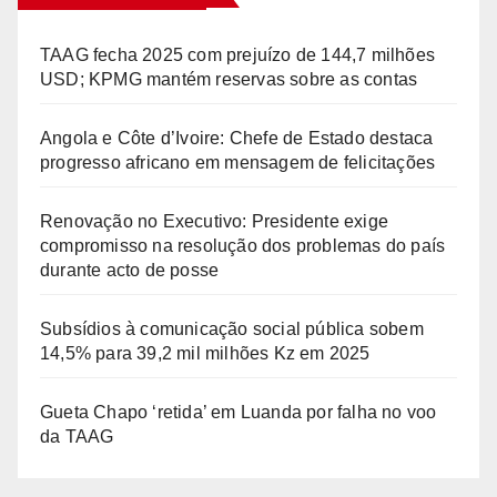
TAAG fecha 2025 com prejuízo de 144,7 milhões
USD; KPMG mantém reservas sobre as contas
Angola e Côte d’Ivoire: Chefe de Estado destaca
progresso africano em mensagem de felicitações
Renovação no Executivo: Presidente exige
compromisso na resolução dos problemas do país
durante acto de posse
Subsídios à comunicação social pública sobem
14,5% para 39,2 mil milhões Kz em 2025
Gueta Chapo ‘retida’ em Luanda por falha no voo
da TAAG