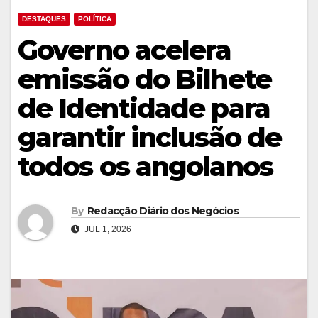
DESTAQUES
POLÍTICA
Governo acelera
emissão do Bilhete
de Identidade para
garantir inclusão de
todos os angolanos
By
Redacção Diário dos Negócios
JUL 1, 2026