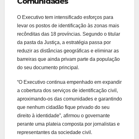
Comunidades
O Executivo tem intensificado esforços para
levar os postos de identificação às zonas mais
recônditas das 18 províncias. Segundo o titular
da pasta da Justiça, a estratégia passa por
reduzir as distâncias geográficas e eliminar as
barreiras que ainda privam parte da população
do seu documento principal.
“O Executivo continua empenhado em expandir
a cobertura dos serviços de identificação civil,
aproximando-os das comunidades e garantindo
que nenhum cidadão fique privado do seu
direito à identidade”, afirmou o governante
perante uma plateia composta por jornalistas e
representantes da sociedade civil.