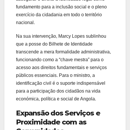
fundamento para a inclusão social e o pleno
exercício da cidadania em todo o território
nacional.
Na sua intervenção, Marcy Lopes sublinhou
que a posse do Bilhete de Identidade
transcende a mera formalidade administrativa,
funcionando como a “chave mestra” para o
acesso aos direitos fundamentais e serviços
públicos essenciais. Para o ministro, a
identificação civil é o suporte indispensável
para a participação dos cidadãos na vida
económica, política e social de Angola.
Expansão dos Serviços e
Proximidade com as