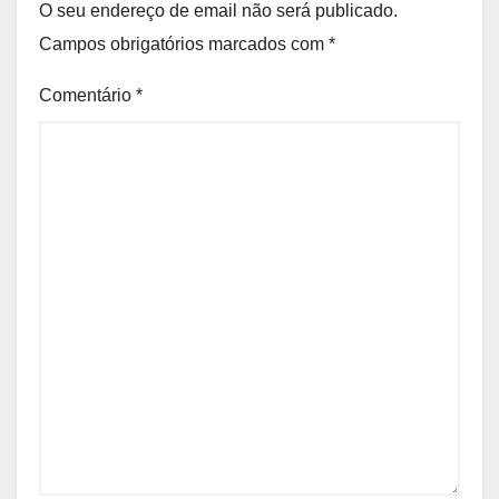
O seu endereço de email não será publicado.
Campos obrigatórios marcados com
*
Comentário
*