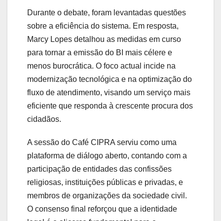
Durante o debate, foram levantadas questões
sobre a eficiência do sistema. Em resposta,
Marcy Lopes detalhou as medidas em curso
para tornar a emissão do BI mais célere e
menos burocrática. O foco actual incide na
modernização tecnológica e na optimização do
fluxo de atendimento, visando um serviço mais
eficiente que responda à crescente procura dos
cidadãos.
A sessão do Café CIPRA serviu como uma
plataforma de diálogo aberto, contando com a
participação de entidades das confissões
religiosas, instituições públicas e privadas, e
membros de organizações da sociedade civil.
O consenso final reforçou que a identidade