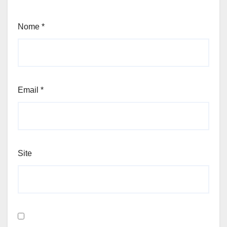
Nome
*
Email
*
Site