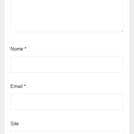
Nome
*
Email
*
Site