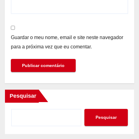
Guardar o meu nome, email e site neste navegador
para a próxima vez que eu comentar.
Pesquisar
Pesquisar