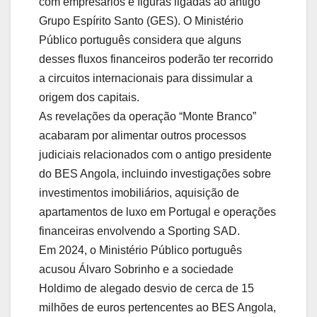
com empresários e figuras ligadas ao antigo
Grupo Espírito Santo (GES). O Ministério
Público português considera que alguns
desses fluxos financeiros poderão ter recorrido
a circuitos internacionais para dissimular a
origem dos capitais.
As revelações da operação “Monte Branco”
acabaram por alimentar outros processos
judiciais relacionados com o antigo presidente
do BES Angola, incluindo investigações sobre
investimentos imobiliários, aquisição de
apartamentos de luxo em Portugal e operações
financeiras envolvendo a Sporting SAD.
Em 2024, o Ministério Público português
acusou Álvaro Sobrinho e a sociedade
Holdimo de alegado desvio de cerca de 15
milhões de euros pertencentes ao BES Angola,