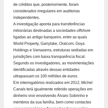
de créditos que, posteriormente, foram
considerados irregulares em auditorias
independentes.
A investigação aponta para transferências
milionárias destinadas a sociedades
offshore
ligadas ao antigo banqueiro, entre as quais
World Property, Garrylake, Oralcom, Goya
Holdings e Vamaserra, estruturas sediadas em
jurisdições com baixa transparência fiscal.
Segundo os investigadores, as movimentações
identificadas através dessas entidades
ultrapassam os 100 milhões de euros.
Em interrogatórios realizados em 2012, Michel
Canals terá igualmente referido operações em
dinheiro vivo envolvendo Álvaro Sobrinho e
membros da sua família, bem como contactos