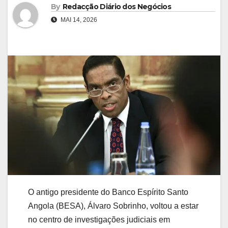
By
Redacção Diário dos Negócios
MAI 14, 2026
O antigo presidente do Banco Espírito Santo
Angola (BESA), Álvaro Sobrinho, voltou a estar
no centro de investigações judiciais em