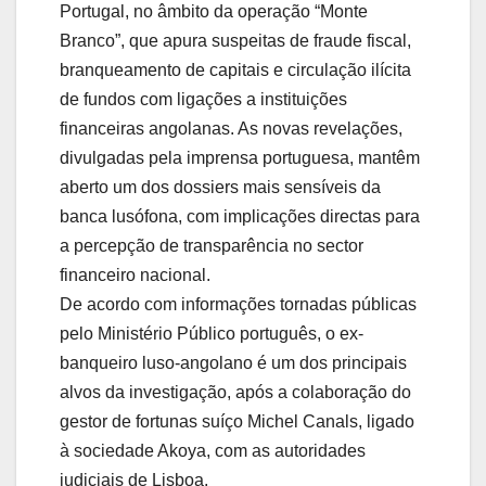
Portugal, no âmbito da operação “Monte
Branco”, que apura suspeitas de fraude fiscal,
branqueamento de capitais e circulação ilícita
de fundos com ligações a instituições
financeiras angolanas. As novas revelações,
divulgadas pela imprensa portuguesa, mantêm
aberto um dos dossiers mais sensíveis da
banca lusófona, com implicações directas para
a percepção de transparência no sector
financeiro nacional.
De acordo com informações tornadas públicas
pelo Ministério Público português, o ex-
banqueiro luso-angolano é um dos principais
alvos da investigação, após a colaboração do
gestor de fortunas suíço Michel Canals, ligado
à sociedade Akoya, com as autoridades
judiciais de Lisboa.