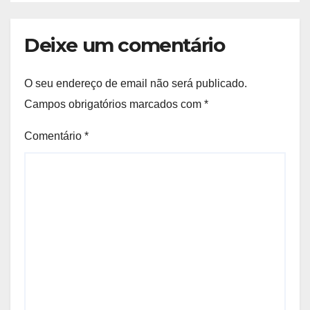
Deixe um comentário
O seu endereço de email não será publicado.
Campos obrigatórios marcados com
*
Comentário
*