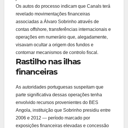
Os autos do processo indicam que Canals terá
revelado movimentações financeiras
associadas a Álvaro Sobrinho através de
contas
offshore
, transferências internacionais e
operações em numerário que,
alegadamente
,
visavam ocultar a origem dos fundos e
contornar mecanismos de controlo fiscal.
Rastilho nas ilhas
financeiras
As autoridades portuguesas suspeitam que
parte significativa dessas operações tenha
envolvido recursos provenientes do BES
Angola, instituição que Sobrinho presidiu entre
2006 e 2012 — período marcado por
exposições financeiras elevadas e concessão