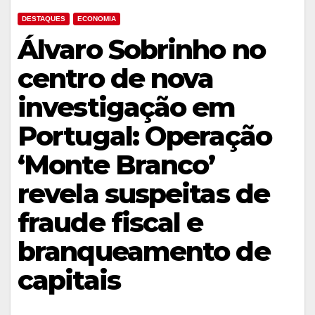
DESTAQUES
ECONOMIA
Álvaro Sobrinho no
centro de nova
investigação em
Portugal: Operação
‘Monte Branco’
revela suspeitas de
fraude fiscal e
branqueamento de
capitais