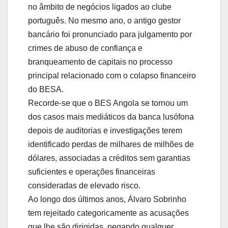
no âmbito de negócios ligados ao clube
português. No mesmo ano, o antigo gestor
bancário foi pronunciado para julgamento por
crimes de abuso de confiança e
branqueamento de capitais no processo
principal relacionado com o colapso financeiro
do BESA.
Recorde-se que o BES Angola se tornou um
dos casos mais mediáticos da banca lusófona
depois de auditorias e investigações terem
identificado perdas de milhares de milhões de
dólares, associadas a créditos sem garantias
suficientes e operações financeiras
consideradas de elevado risco.
Ao longo dos últimos anos, Álvaro Sobrinho
tem rejeitado categoricamente as acusações
que lhe são dirigidas, negando qualquer