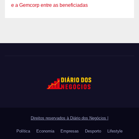
e a Gemcorp entre as beneficiadas
Direitos reservados à Diário dos Negócios
|
Política
Economia
Empresas
Desporto
Lifestyle