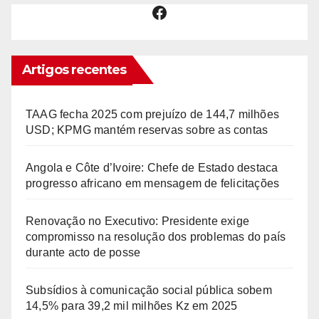
Facebook
Artigos recentes
TAAG fecha 2025 com prejuízo de 144,7 milhões
USD; KPMG mantém reservas sobre as contas
Angola e Côte d’Ivoire: Chefe de Estado destaca
progresso africano em mensagem de felicitações
Renovação no Executivo: Presidente exige
compromisso na resolução dos problemas do país
durante acto de posse
Subsídios à comunicação social pública sobem
14,5% para 39,2 mil milhões Kz em 2025